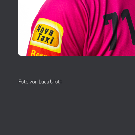
Foto von Luca Uloth