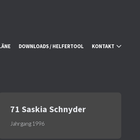
LÄNE
DOWNLOADS / HELFERTOOL
KONTAKT
71 Saskia Schnyder
Jahrgang 1996