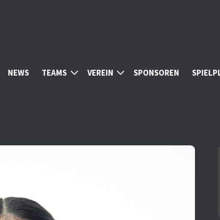
NEWS
TEAMS
VEREIN
SPONSOREN
SPIELP