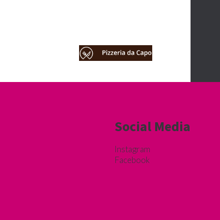
Social Media
Instagram
Facebook