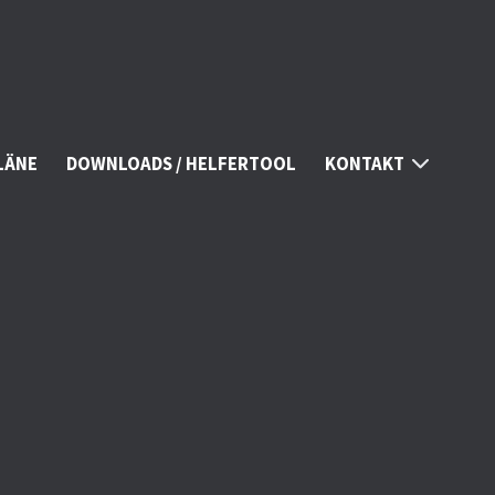
LÄNE
DOWNLOADS / HELFERTOOL
KONTAKT