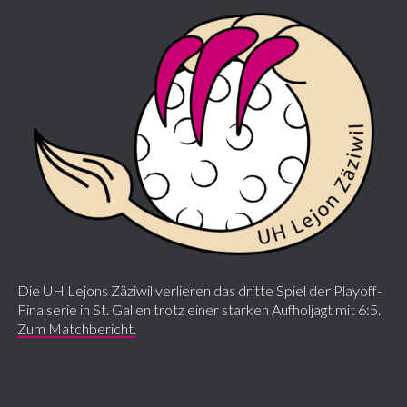
Die UH Lejons Zäziwil verlieren das dritte Spiel der Playoff-
Finalserie in St. Gallen trotz einer starken Aufholjagt mit 6:5.
Zum Matchbericht.