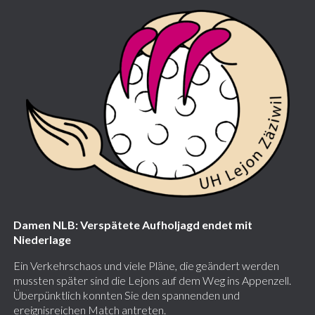
Damen NLB: Verspätete Aufholjagd endet mit
Niederlage
Ein Verkehrschaos und viele Pläne, die geändert werden
mussten später sind die Lejons auf dem Weg ins Appenzell.
Überpünktlich konnten Sie den spannenden und
ereignisreichen Match antreten.