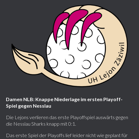
Damen NLB: Knappe Niederlage im ersten Playoff-
Spiel gegen Nesslau
Die Lejons verlieren das erste Playoffspiel auswärts gegen
die Nesslau Sharks knapp mit 0:1.
Das erste Spiel der Playoffs lief leider nicht wie geplant für