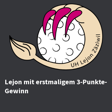
Lejon mit erstmaligem 3-Punkte-
Gewinn