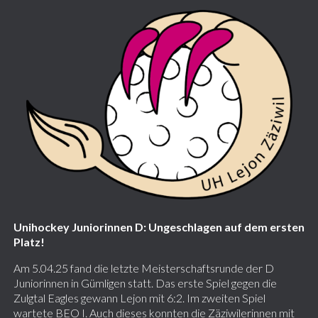
Unihockey Juniorinnen D: Ungeschlagen auf dem ersten
Platz!
Am 5.04.25 fand die letzte Meisterschaftsrunde der D
Juniorinnen in Gümligen statt. Das erste Spiel gegen die
Zulgtal Eagles gewann Lejon mit 6:2. Im zweiten Spiel
wartete BEO I. Auch dieses konnten die Zäziwilerinnen mit