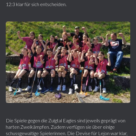
12:3 klar für sich entscheiden.
Die Spiele gegen die Zulgtal Eagles sind jeweils geprägt von
harten Zweikämpfen. Zudem verfügen sie über einige
schussgewaltige Spielerinnen. Die Devise für Lejon war klar,