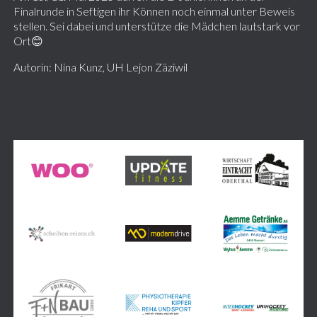
Finalrunde in Seftigen ihr Können noch einmal unter Beweis
stellen. Sei dabei und unterstütze die Mädchen lautstark vor
Ort😊
Autorin: Nina Kunz, UH Lejon Zäziwil