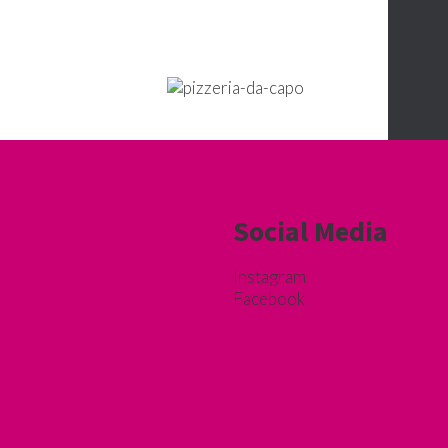
Social Media
Instagram
Facebook