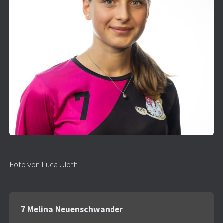
Foto von Luca Uloth
7 Melina Neuenschwander