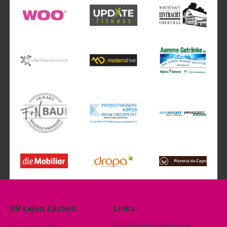
UH Lejon Zäziwil
Links
Datenschutzerklärung