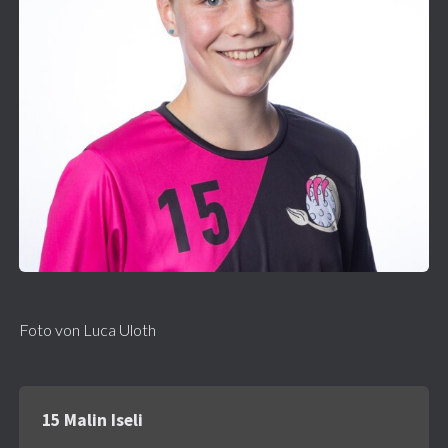
Foto von Luca Uloth
15 Malin Iseli