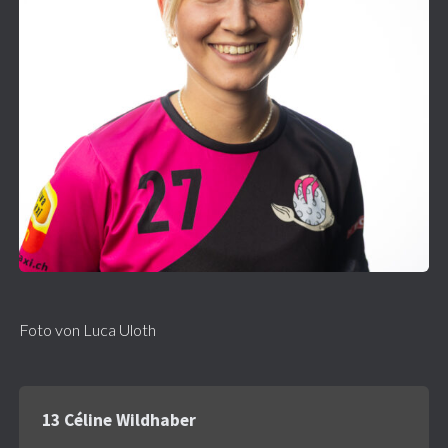
Foto von Luca Uloth
13 Céline Wildhaber