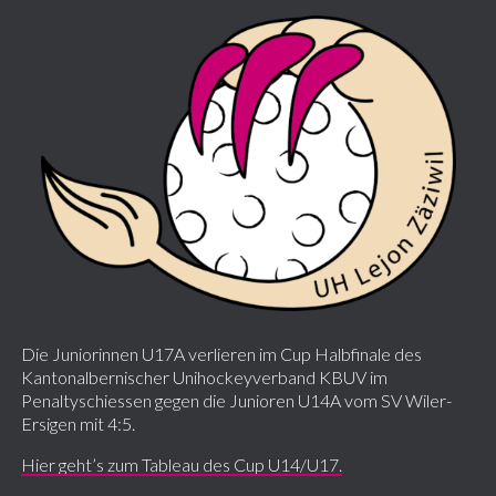
Die Juniorinnen U17A verlieren im Cup Halbfinale des
Kantonalbernischer Unihockeyverband KBUV im
Penaltyschiessen gegen die Junioren U14A vom SV Wiler-
Ersigen mit 4:5.
Hier geht’s zum Tableau des Cup U14/U17.